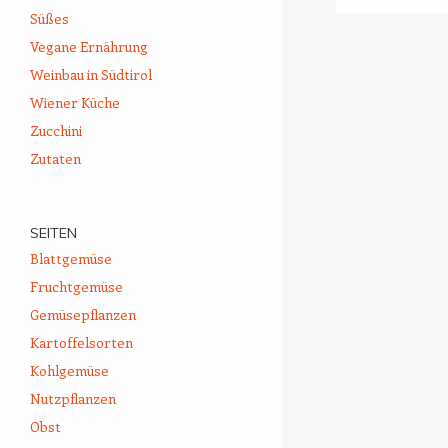
Süßes
Vegane Ernährung
Weinbau in Südtirol
Wiener Küche
Zucchini
Zutaten
SEITEN
Blattgemüse
Fruchtgemüse
Gemüsepflanzen
Kartoffelsorten
Kohlgemüse
Nutzpflanzen
Obst