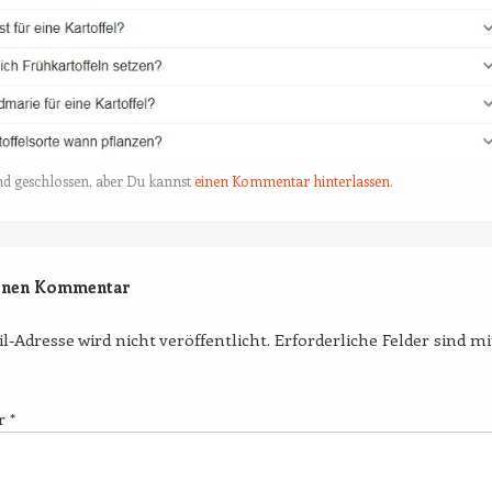
nd geschlossen, aber Du kannst
einen Kommentar hinterlassen
.
einen Kommentar
l-Adresse wird nicht veröffentlicht.
Erforderliche Felder sind m
r
*