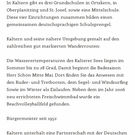
In Kaltern gibt es drei Grundschulen in Ortskern, in
Oberplanitzing und St. Josef, sowie eine Mittelschule.
Diese vier Einrichtungen zusammen bilden einen
gemeinsamen deutschsprachigen Schulsprengel.
Kaltern und seine nähere Umgebung gemalt auf den
zahlreichen gut markierten Wanderrouten:
Die Wasserertemperaturen des Kalterer Sees liegen im
Sommer bis zu 28 Grad, Damit beginnt die Badesaison
Herr Schön Mitte Mai. Dort finden Sie das Anwesen mit
den Ruder- und Tretbooten, dem Segel- und Windsurfing
Sowie im Winter als Eislaufen. Neben dem im Jahr 2006
neu errichteten Freischwimmbad wurde ein
Beachvolleyballfeld gefunden.
Bürgermeister seit 1952:
Kaltern unterhält eine Partnerschaft mit der Deutschen