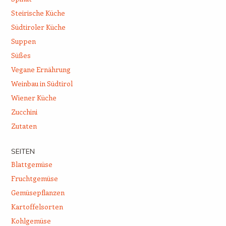
Steirische Küche
Südtiroler Küche
Suppen
Süßes
Vegane Ernährung
Weinbau in Südtirol
Wiener Küche
Zucchini
Zutaten
SEITEN
Blattgemüse
Fruchtgemüse
Gemüsepflanzen
Kartoffelsorten
Kohlgemüse