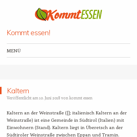
Kommt essen!
MENÜ
Zum Inhalt springen
Kaltern
Veröffentlicht am
10. Juni 2018
von
kommt essen
Kaltern an der Weinstraße ([]; italienisch Kaltern an der
Weinstraße) ist eine Gemeinde in Südtirol (Italien) mit
Einwohnern (Stand). Kaltern liegt in Überetsch an der
Südtiroler Weinstraße zwischen Eppan und Tramin.