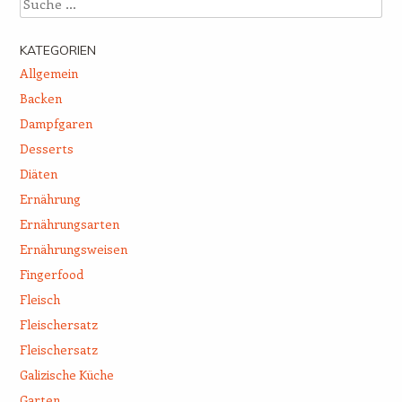
KATEGORIEN
Allgemein
Backen
Dampfgaren
Desserts
Diäten
Ernährung
Ernährungsarten
Ernährungsweisen
Fingerfood
Fleisch
Fleischersatz
Fleischersatz
Galizische Küche
Garten