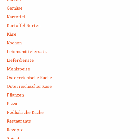
Gemüse
Kartoffel
Kartoffel-Sorten
Käse
Kochen
Lebensmittelersatz
Lieferdienste
Mehlspeise
Österreichische Küche
Österreichischer Käse
Pflanzen
Pizza
Podhalische Küche
Restaurants
Rezepte
Spinat