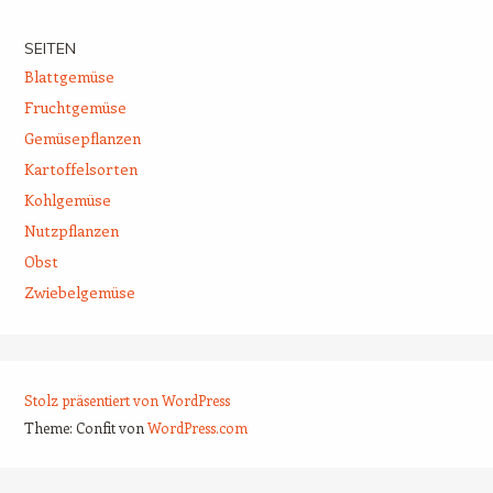
SEITEN
Blattgemüse
Fruchtgemüse
Gemüsepflanzen
Kartoffelsorten
Kohlgemüse
Nutzpflanzen
Obst
Zwiebelgemüse
Stolz präsentiert von WordPress
Theme: Confit von
WordPress.com