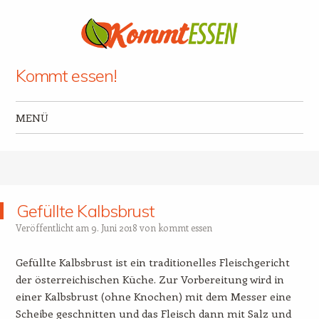
Kommt essen!
MENÜ
Zum Inhalt springen
Gefüllte Kalbsbrust
Veröffentlicht am
9. Juni 2018
von
kommt essen
Gefüllte Kalbsbrust ist ein traditionelles Fleischgericht
der österreichischen Küche. Zur Vorbereitung wird in
einer Kalbsbrust (ohne Knochen) mit dem Messer eine
Scheibe geschnitten und das Fleisch dann mit Salz und