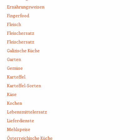
Ernährungsweisen
Fingerfood
Fleisch
Fleischersatz
Fleischersatz
Galizische Küche
Garten
Gemüse
Kartoffel
Kartoffel-Sorten
Käse
Kochen
Lebensmittelersatz
Lieferdienste
Mehlspeise
Österreichische Küche