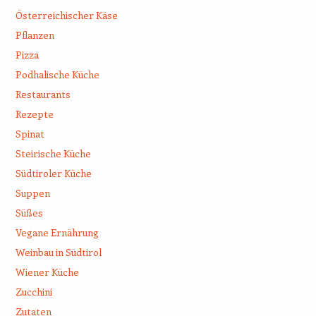
Österreichischer Käse
Pflanzen
Pizza
Podhalische Küche
Restaurants
Rezepte
Spinat
Steirische Küche
Südtiroler Küche
Suppen
Süßes
Vegane Ernährung
Weinbau in Südtirol
Wiener Küche
Zucchini
Zutaten