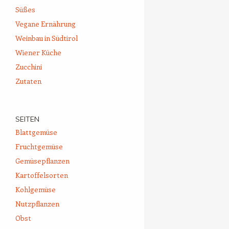
Süßes
Vegane Ernährung
Weinbau in Südtirol
Wiener Küche
Zucchini
Zutaten
SEITEN
Blattgemüse
Fruchtgemüse
Gemüsepflanzen
Kartoffelsorten
Kohlgemüse
Nutzpflanzen
Obst