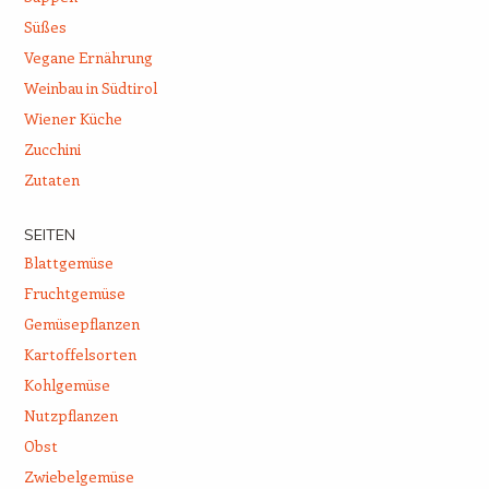
Süßes
Vegane Ernährung
Weinbau in Südtirol
Wiener Küche
Zucchini
Zutaten
SEITEN
Blattgemüse
Fruchtgemüse
Gemüsepflanzen
Kartoffelsorten
Kohlgemüse
Nutzpflanzen
Obst
Zwiebelgemüse