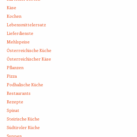
Käse
Kochen
Lebensmittelersatz
Lieferdienste
Mehlspeise
Österreichische Küche
Österreichischer Käse
Pflanzen
Pizza
Podhalische Küche
Restaurants
Rezepte
Spinat
Steirische Küche
Südtiroler Küche
Suppen