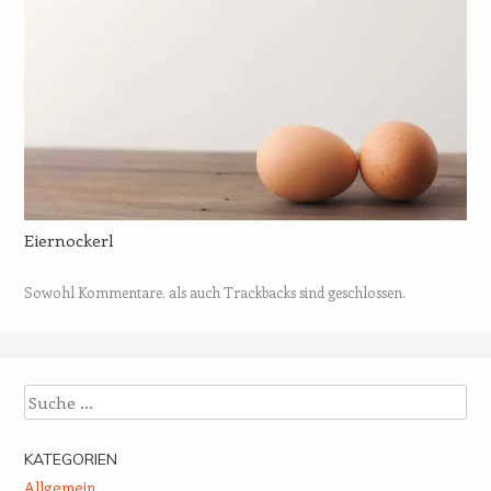
Eiernockerl
Sowohl Kommentare, als auch Trackbacks sind geschlossen.
Suche
KATEGORIEN
Allgemein