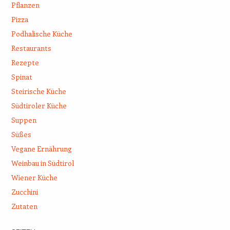
Pflanzen
Pizza
Podhalische Küche
Restaurants
Rezepte
Spinat
Steirische Küche
Südtiroler Küche
Suppen
Süßes
Vegane Ernährung
Weinbau in Südtirol
Wiener Küche
Zucchini
Zutaten