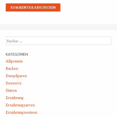
Suche
KATEGORIEN
Allgemein
Backen
Dampfgaren
Desserts
Diäten
Ernährung
Ernährungsarten
Ernährungsweisen