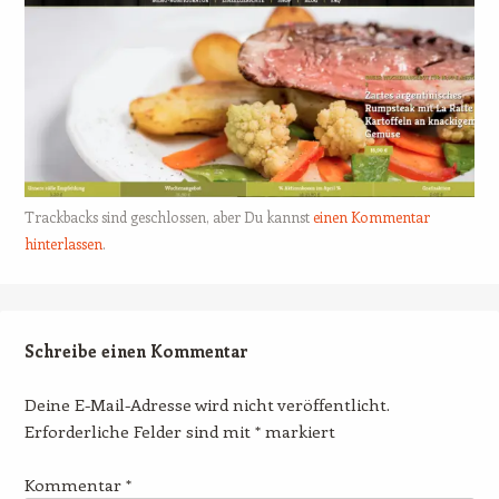
Trackbacks sind geschlossen, aber Du kannst
einen Kommentar
hinterlassen
.
Schreibe einen Kommentar
Deine E-Mail-Adresse wird nicht veröffentlicht.
Erforderliche Felder sind mit
*
markiert
Kommentar
*