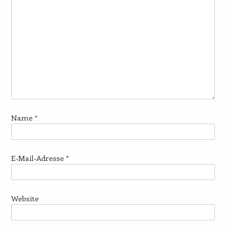
Name
*
E-Mail-Adresse
*
Website