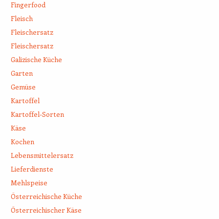
Fingerfood
Fleisch
Fleischersatz
Fleischersatz
Galizische Küche
Garten
Gemüse
Kartoffel
Kartoffel-Sorten
Käse
Kochen
Lebensmittelersatz
Lieferdienste
Mehlspeise
Österreichische Küche
Österreichischer Käse