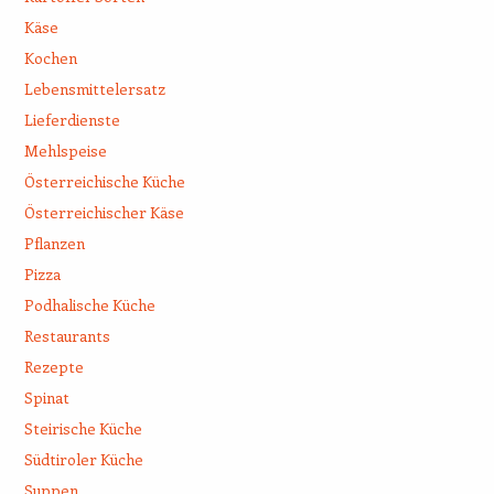
Käse
Kochen
Lebensmittelersatz
Lieferdienste
Mehlspeise
Österreichische Küche
Österreichischer Käse
Pflanzen
Pizza
Podhalische Küche
Restaurants
Rezepte
Spinat
Steirische Küche
Südtiroler Küche
Suppen