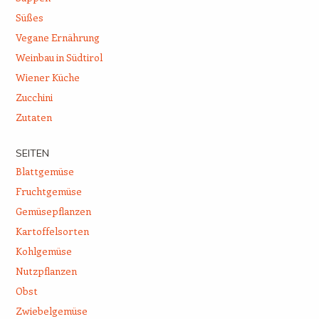
Süßes
Vegane Ernährung
Weinbau in Südtirol
Wiener Küche
Zucchini
Zutaten
SEITEN
Blattgemüse
Fruchtgemüse
Gemüsepflanzen
Kartoffelsorten
Kohlgemüse
Nutzpflanzen
Obst
Zwiebelgemüse