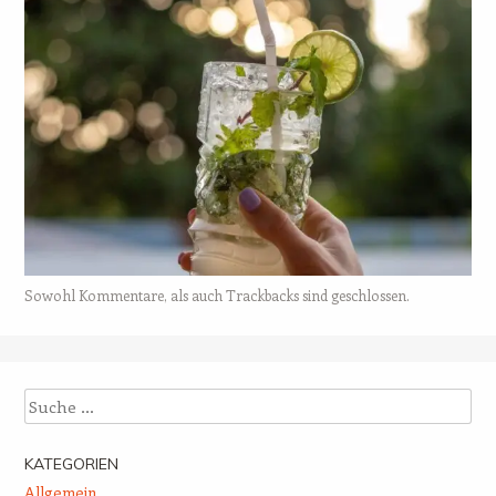
Sowohl Kommentare, als auch Trackbacks sind geschlossen.
Suche
KATEGORIEN
Allgemein