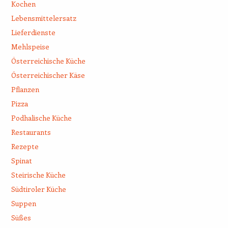
Kochen
Lebensmittelersatz
Lieferdienste
Mehlspeise
Österreichische Küche
Österreichischer Käse
Pflanzen
Pizza
Podhalische Küche
Restaurants
Rezepte
Spinat
Steirische Küche
Südtiroler Küche
Suppen
Süßes