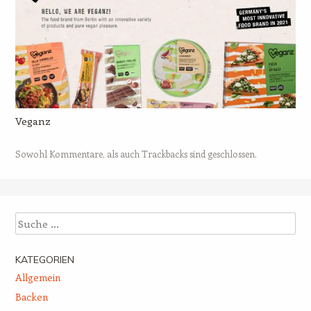
Veganz
Sowohl Kommentare, als auch Trackbacks sind geschlossen.
Suche
KATEGORIEN
Allgemein
Backen