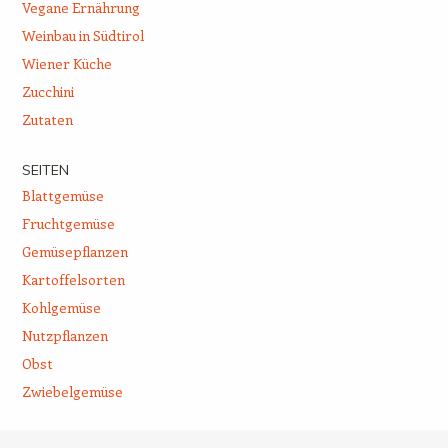
Vegane Ernährung
Weinbau in Südtirol
Wiener Küche
Zucchini
Zutaten
SEITEN
Blattgemüse
Fruchtgemüse
Gemüsepflanzen
Kartoffelsorten
Kohlgemüse
Nutzpflanzen
Obst
Zwiebelgemüse