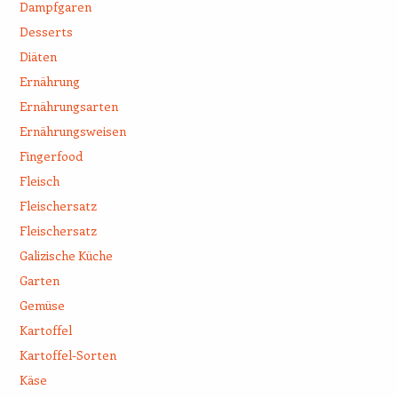
Dampfgaren
Desserts
Diäten
Ernährung
Ernährungsarten
Ernährungsweisen
Fingerfood
Fleisch
Fleischersatz
Fleischersatz
Galizische Küche
Garten
Gemüse
Kartoffel
Kartoffel-Sorten
Käse