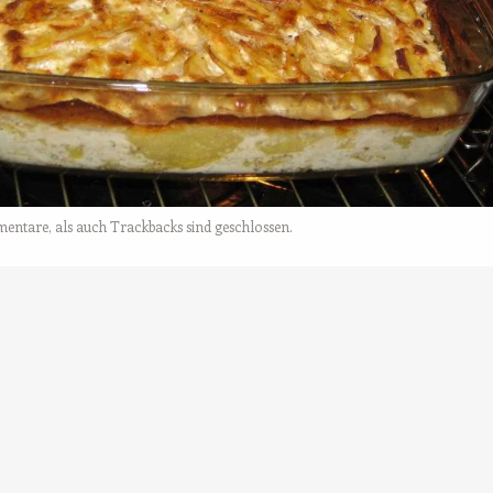
tare, als auch Trackbacks sind geschlossen.