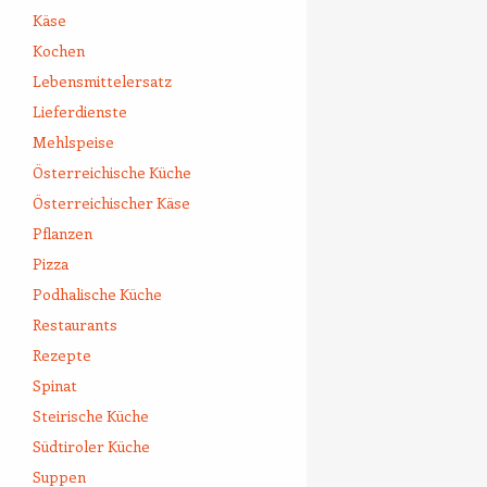
Käse
Kochen
Lebensmittelersatz
Lieferdienste
Mehlspeise
Österreichische Küche
Österreichischer Käse
Pflanzen
Pizza
Podhalische Küche
Restaurants
Rezepte
Spinat
Steirische Küche
Südtiroler Küche
Suppen