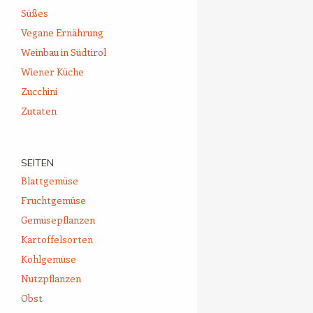
Süßes
Vegane Ernährung
Weinbau in Südtirol
Wiener Küche
Zucchini
Zutaten
SEITEN
Blattgemüse
Fruchtgemüse
Gemüsepflanzen
Kartoffelsorten
Kohlgemüse
Nutzpflanzen
Obst